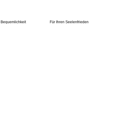
e Bequemlichkeit
Für Ihren Seelenfrieden