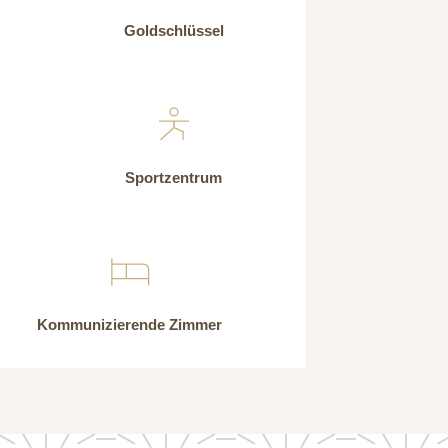
Goldschlüssel
Sportzentrum
Kommunizierende Zimmer