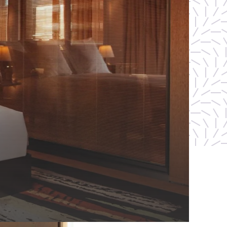
BUCHEN