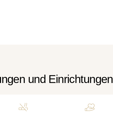
tungen und Einrichtungen