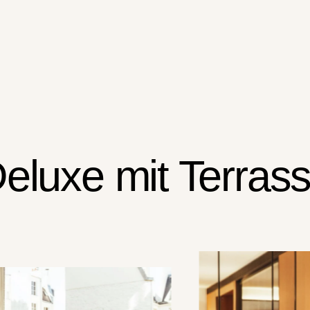
eluxe mit Terras