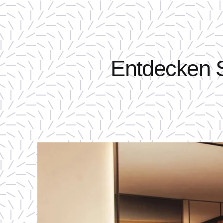
Entdecken S