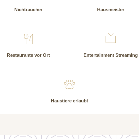
Nichtraucher
Hausmeister
Restaurants vor Ort
Entertainment Streaming
Haustiere erlaubt