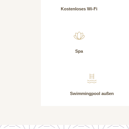
Kostenloses Wi-Fi
Spa
Swimmingpool außen