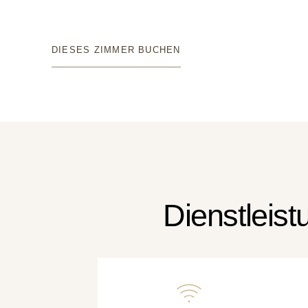
DIESES ZIMMER BUCHEN
Dienstleis