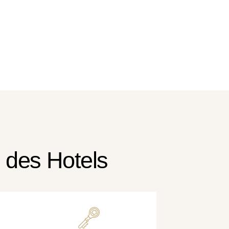
 des Hotels