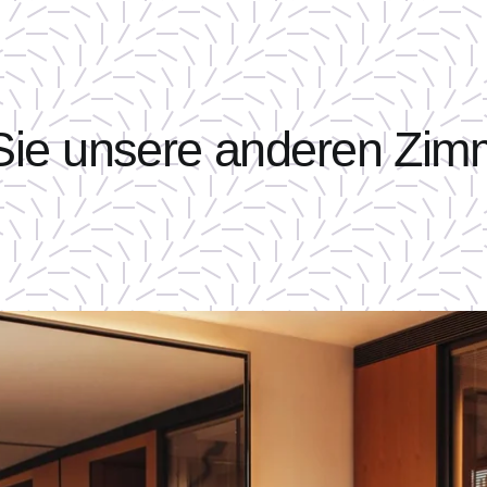
ie unsere anderen Zim