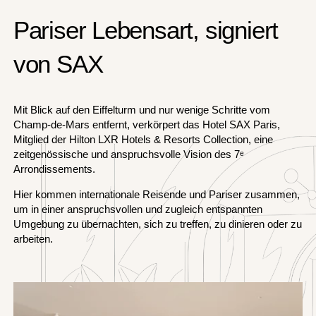
Pariser Lebensart, signiert
von SAX
Mit Blick auf den Eiffelturm und nur wenige Schritte vom
Champ-de-Mars entfernt, verkörpert das Hotel SAX Paris,
Mitglied der Hilton LXR Hotels & Resorts Collection, eine
zeitgenössische und anspruchsvolle Vision des 7ᵉ
Arrondissements.
Hier kommen internationale Reisende und Pariser zusammen,
um in einer anspruchsvollen und zugleich entspannten
Umgebung zu übernachten, sich zu treffen, zu dinieren oder zu
arbeiten.