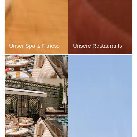
Unser Spa & Fitness
Unsere Restaurants