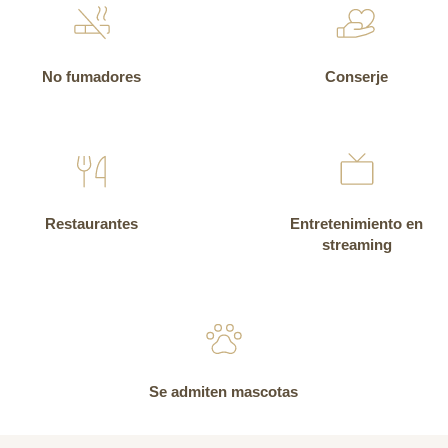
No fumadores
Conserje
Restaurantes
Entretenimiento en
streaming
Se admiten mascotas