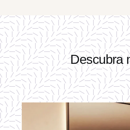
Descubra n