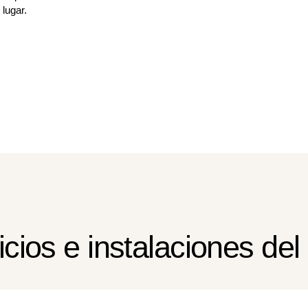
lugar.
icios e instalaciones del 