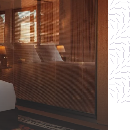
RESERVE