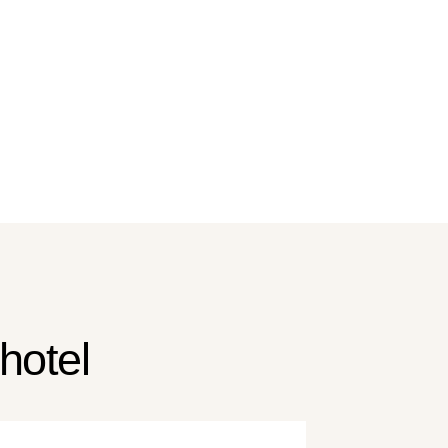
hotel