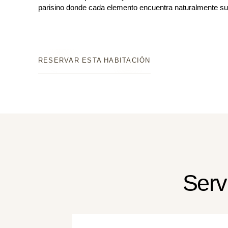
parisino donde cada elemento encuentra naturalmente su 
RESERVAR ESTA HABITACIÓN
Serv