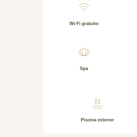
Wi-Fi gratuito
Spa
Piscina exterior