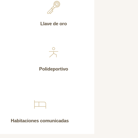
Llave de oro
Polideportivo
Habitaciones comunicadas