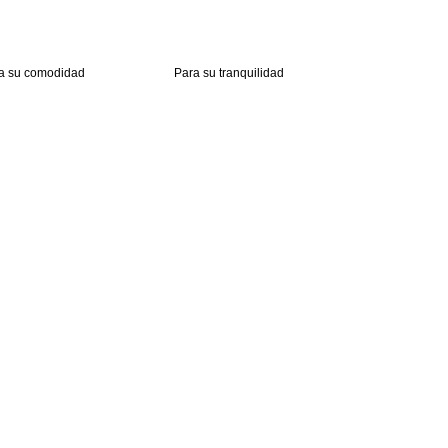
a su comodidad
Para su tranquilidad