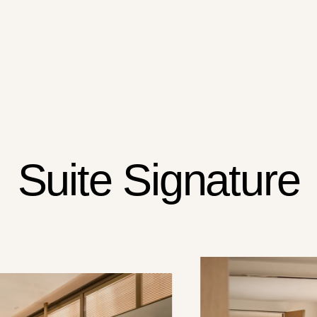
Suite Signature