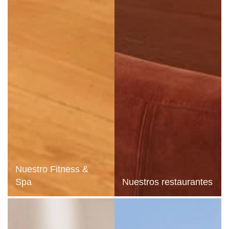
Nuestro Fitness &
Spa
Nuestros restaurantes