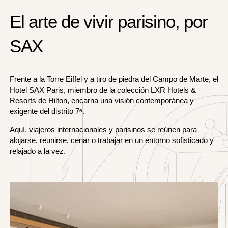
El arte de vivir parisino, por
SAX
Frente a la Torre Eiffel y a tiro de piedra del Campo de Marte, el
Hotel SAX Paris, miembro de la colección LXR Hotels &
Resorts de Hilton, encarna una visión contemporánea y
exigente del distrito 7ᵉ.
Aquí, viajeros internacionales y parisinos se reúnen para
alojarse, reunirse, cenar o trabajar en un entorno sofisticado y
relajado a la vez.