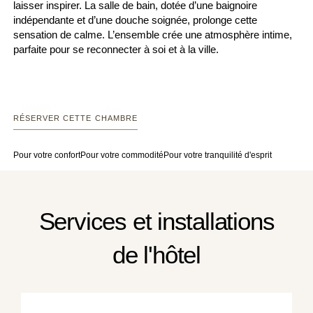
laisser inspirer. La salle de bain, dotée d’une baignoire
indépendante et d’une douche soignée, prolonge cette
sensation de calme. L’ensemble crée une atmosphère intime,
parfaite pour se reconnecter à soi et à la ville.
RÉSERVER CETTE CHAMBRE
Pour votre confort
Pour votre commodité
Pour votre tranquilité d'esprit
Services et installations
de l'hôtel