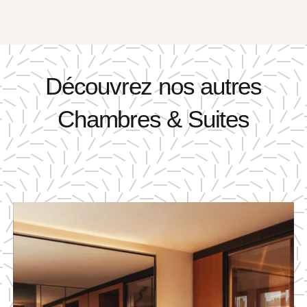
Découvrez nos autres
Chambres & Suites