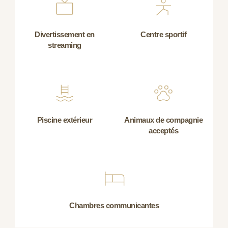
Divertissement en
Centre sportif
streaming
Piscine extérieur
Animaux de compagnie
acceptés
Chambres communicantes