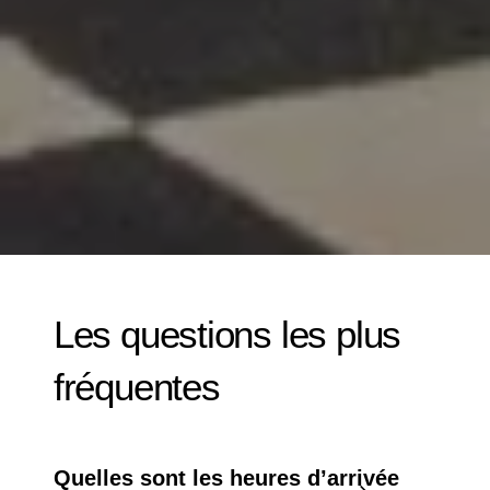
Les questions les plus
fréquentes
Quelles sont les heures d’arrivée