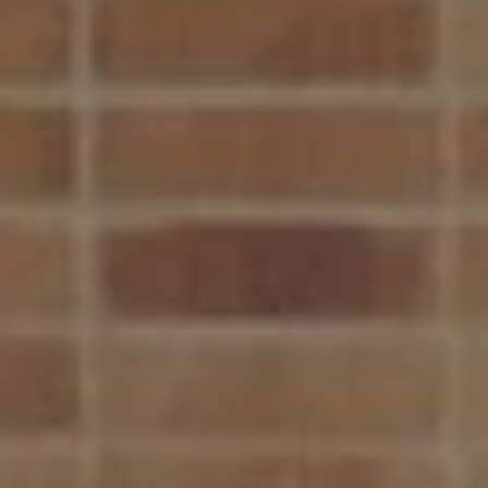
Demander un devis