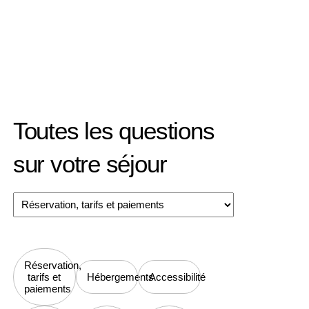
Toutes les questions
sur votre séjour
Réservation,
tarifs et
Hébergements
Accessibilité
paiements