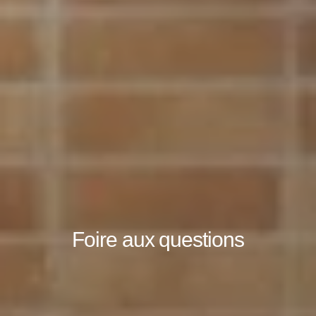
Foire aux questions