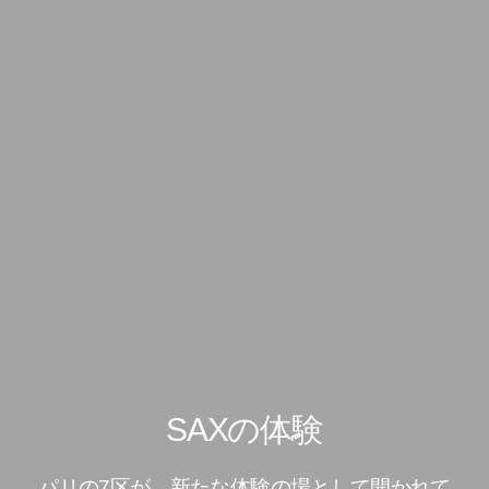
SAXの体験
パリの7区が、新たな体験の場として開かれて