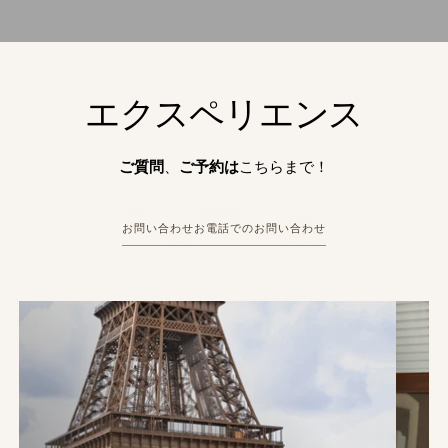
エクスペリエンス
ご質問
、
ご予約は
こちらまで！
お問い合わせ
お電話でのお問い合わせ