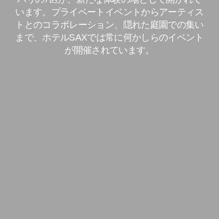
います。プライベートイベントからアーティス
トとのコラボレーション、隠れた庭園での集い
まで、ホテルSAXでは常に何かしらのイベント
が開催されています。
見積依頼
*
*
ファーストネーム
:
メール