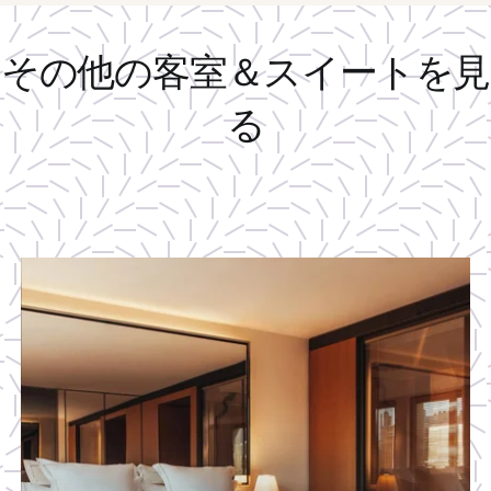
その他の客室＆スイートを見
る