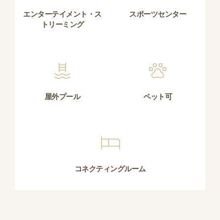
エンターテイメント・ス
スポーツセンター
トリーミング
屋外プール
ペット可
コネクティングルーム