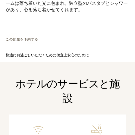
ームは落ち着いた光に包まれ、独立型のバスタブとシャワー
があり、心を落ち着かせてくれます。
この部屋を予約する
快適にお過ごしいただくために
便宜上
安心のために
ホテルのサービスと施
設