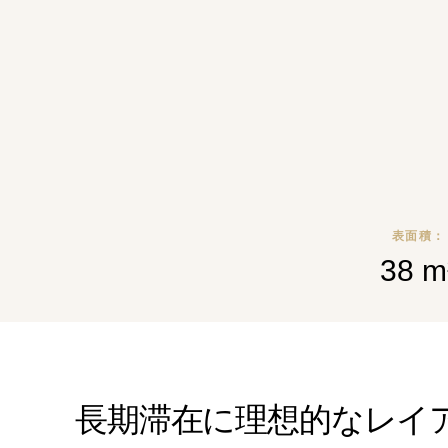
表面積：
38 m
長期滞在に理想的なレイ