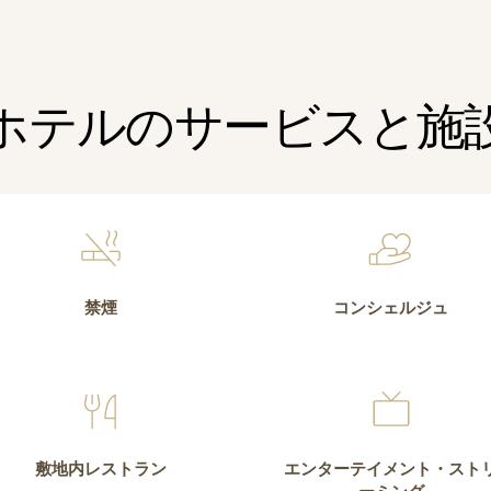
ホテルのサービスと施
禁煙
コンシェルジュ
敷地内レストラン
エンターテイメント・スト