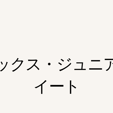
ックス・ジュニ
イート