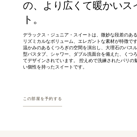
の、より広くて暖かいス
ト。
デラックス・ジュニア・スイートは、微妙な段差のあ
リズミカルなボリューム、エレガントな素材が特徴です
温かみのあるくつろぎの空間を演出し、大理石のバス
型バスタブ、シャワー、ダブル洗面台を備えた、くつ
てデザインされています。 控えめで洗練されたパリの
い個性を持ったスイートです。
この部屋を予約する